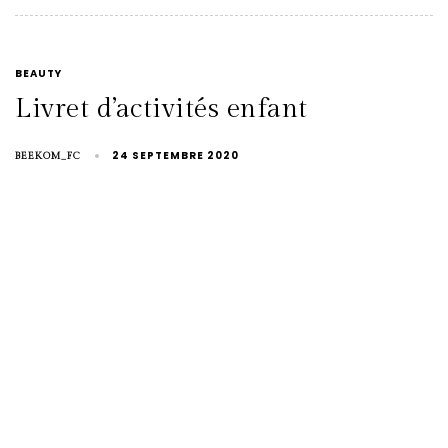
BEAUTY
Livret d’activités enfant
24 SEPTEMBRE 2020
BEEKOM_FC