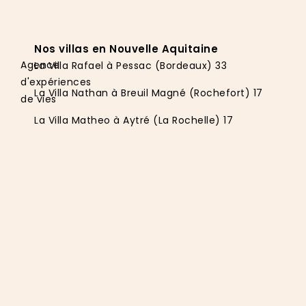
Nos villas en Nouvelle Aquitaine
Agence
La Villa Rafael à Pessac (Bordeaux) 33
d'expériences
La Villa Nathan à Breuil Magné (Rochefort) 17
de vies
La Villa Matheo à Aytré (La Rochelle) 17