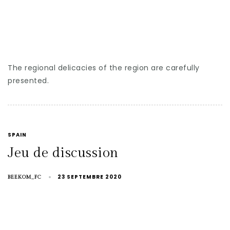
The regional delicacies of the region are carefully
presented.
SPAIN
Jeu de discussion
23 SEPTEMBRE 2020
BEEKOM_FC