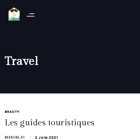
Travel
BEAUTY
Les guides touristiques
2 JUIN 2021
BEEKOM_FC