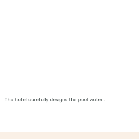
The hotel carefully designs the pool water .