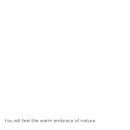
You will feel the warm embrace of nature.